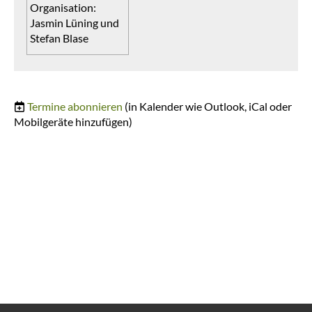
Organisation:
Jasmin Lüning und
Stefan Blase
Termine abonnieren
(in Kalender wie Outlook, iCal oder
Mobilgeräte hinzufügen)