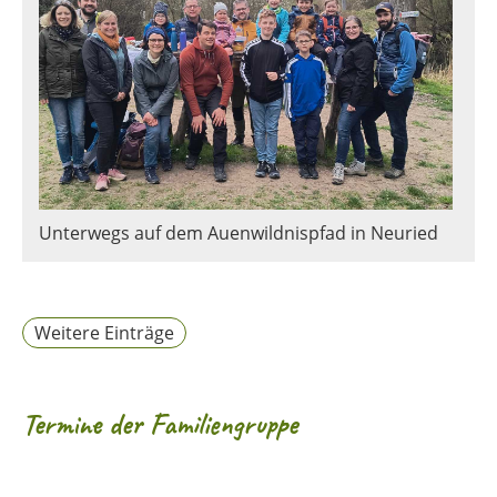
Unterwegs auf dem Auenwildnispfad in Neuried
Weitere Einträge
Termine der Familiengruppe