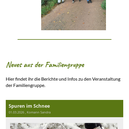
Neues aus der Familiengruppe
Hier findet ihr die Berichte und Infos zu den Veranstaltung
der Familiengruppe.
Spuren im Schnee
01.03.2026
, Komann Sandra