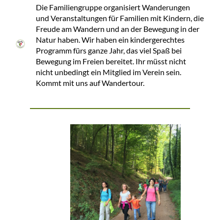
Die Familiengruppe organisiert Wanderungen
und Veranstaltungen für Familien mit Kindern, die
Freude am Wandern und an der Bewegung in der
Natur haben. Wir haben ein kindergerechtes
Programm fürs ganze Jahr, das viel Spaß bei
Bewegung im Freien bereitet. Ihr müsst nicht
nicht unbedingt ein Mitglied im Verein sein.
Kommt mit uns auf Wandertour.