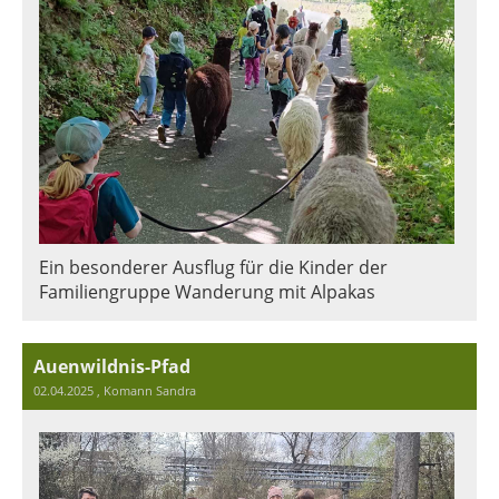
Ein besonderer Ausflug für die Kinder der
Familiengruppe Wanderung mit Alpakas
Auenwildnis-Pfad
02.04.2025
, Komann Sandra