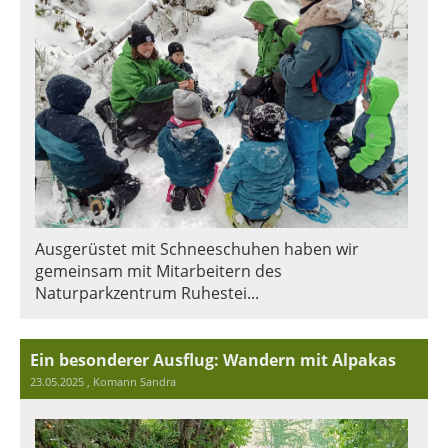
Ausgerüstet mit Schneeschuhen haben wir
gemeinsam mit Mitarbeitern des
Naturparkzentrum Ruhestei...
Ein besonderer Ausflug: Wandern mit Alpakas
23.05.2025
, Komann Sandra