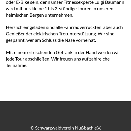
oder E-Bike sein, denn unser Fitnessexperte Luigi Baumann
wird mit uns kleine 1 bis 2-stündige Touren in unseren
heimischen Bergen unternehmen.
Herzlich eingeladen sind alle Fahrradverrückten, aber auch
Genießer der elektrischen Tretunterstützung. Wir sind
gespannt, wer am Schluss die Nase vorne hat.
Mit einem erfrischenden Getränk in der Hand werden wir
jede Tour abschließen. Wir freuen uns auf zahlreiche
Teilnahme.
© Schwarzwaldverein Nußbach e.V.