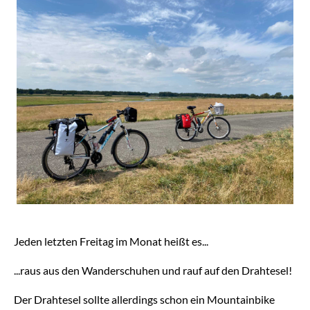
Jeden letzten Freitag im Monat heißt es...
...raus aus den Wanderschuhen und rauf auf den Drahtesel!
Der Drahtesel sollte allerdings schon ein Mountainbike