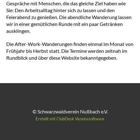
Gespräche mit Menschen, die das gleiche Ziel haben wie
Sie: Den Arbeitsalltag hinter sich zu lassen und den
Feierabend zu genießen. Die abendliche Wanderung lassen
wir in einer gemütlichen Runde mit ein paar Getränken
ausklingen.
Die After-Work-Wanderungen finden einmal im Monat von
Frühjahr bis Herbst statt. Die Termine werden zeitnah im
Rundblick und über diese Website bekanntgegeben.
© Schwarzwaldverein Nußbach e.V.
Erstellt mit ClubDesk Vereinssoftware