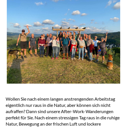
Wollen Sie nach einem langen anstrengenden Arbeitstag
eigentlich nur raus in die Natur, aber können sich nicht
aufraffen? Dann sind unsere After-Work-Wanderungen
perfekt für Sie. Nach einem stressigen Tag raus in die ruhige
Natur, Bewegung an der frischen Luft und lockere