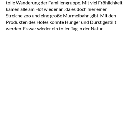
tolle Wanderung der Familiengruppe. Mit viel Fröhlichkeit
kamen alle am Hof wieder an, da es doch hier einen
Streichelzoo und eine große Murmelbahn gibt. Mit den
Produkten des Hofes konnte Hunger und Durst gestillt
werden. Es war wieder ein toller Tag in der Natur.