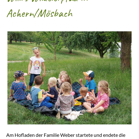
Achern/Mösbach
Am Hofladen der Familie Weber startete und endete die